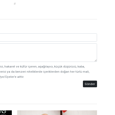
#
ici, hakaret ve küfür içeren, aşağılayıcı, küçük düşürücü, kaba,
erici ya da benzeri niteliklerde içeriklerden doğan her türlü mali,
ye/Üyeler’e aittir.
Gönder