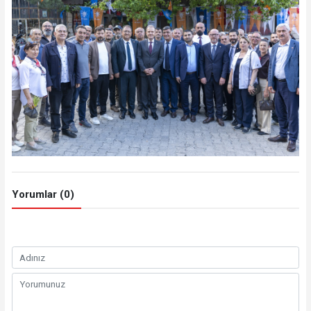
Yorumlar (0)