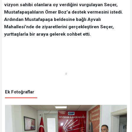
vizyon sahibi olanlara oy verdiğini vurgulayan Seçer,
Mustafapaşalıların Ömer Boz’a destek vermesini istedi.
Ardından Mustafapaşa beldesine bağlı Ayvalı
Mahallesi’nde de ziyaretlerini gerçekleştiren Seçer,
yurttaşlarla bir araya gelerek sohbet etti.
#
Ek Fotoğraflar